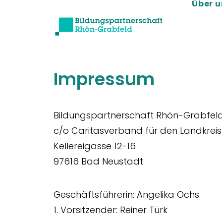
Über u
Impressum
Bildungspartnerschaft Rhön-Grabfel
c/o Caritasverband für den Landkreis
Kellereigasse 12-16
97616 Bad Neustadt
Geschäftsführerin: Angelika Ochs
1. Vorsitzender: Reiner Türk