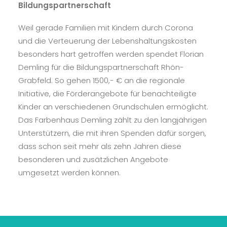
Bildungspartnerschaft
Weil gerade Familien mit Kindern durch Corona
und die Verteuerung der Lebenshaltungskosten
besonders hart getroffen werden spendet Florian
Demling für die Bildungspartnerschaft Rhön-
Grabfeld. So gehen 1500,- € an die regionale
Initiative, die Förderangebote für benachteiligte
Kinder an verschiedenen Grundschulen ermöglicht.
Das Farbenhaus Demling zählt zu den langjährigen
Unterstützern, die mit ihren Spenden dafür sorgen,
dass schon seit mehr als zehn Jahren diese
besonderen und zusätzlichen Angebote
umgesetzt werden können.