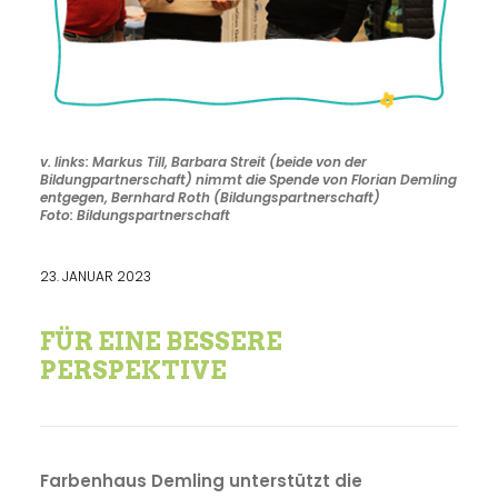
v. links: Markus Till, Barbara Streit (beide von der
Bildungpartnerschaft) nimmt die Spende von Florian Demling
entgegen, Bernhard Roth (Bildungspartnerschaft)
Foto: Bildungspartnerschaft
23. JANUAR 2023
FÜR EINE BESSERE
PERSPEKTIVE
Farbenhaus Demling unterstützt die