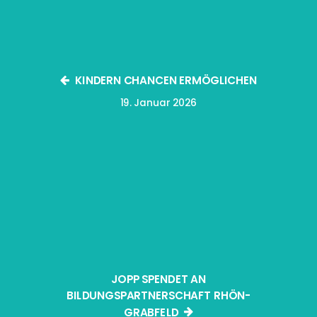
KINDERN CHANCEN ERMÖGLICHEN
19. Januar 2026
JOPP SPENDET AN
BILDUNGSPARTNERSCHAFT RHÖN-
GRABFELD