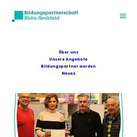
Über uns
Unsere Angebote
Bildungspartner werden
Neues